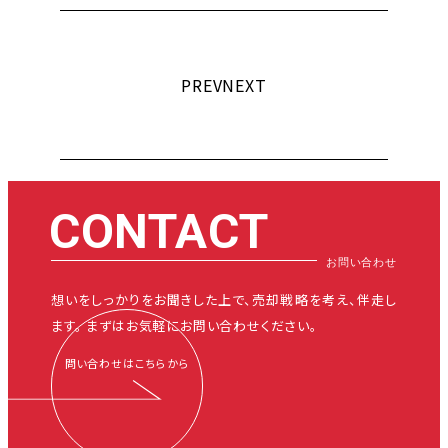
PREV
NEXT
CONTACT
想いをしっかりをお聞きした上で、
売却戦略を考え、伴走し
ます。
まずはお気軽にお問い合わせください。
問い合わせはこちらから