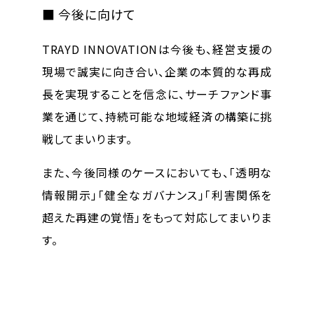
■ 今後に向けて
TRAYD INNOVATIONは今後も、
経営支援の
現場で誠実に向き合い、企業の本質的な再成
長を実現すること
を信念に、サーチファンド事
業を通じて、持続可能な地域経済の構築に挑
戦してまいります。
また、今後同様のケースにおいても、「透明な
情報開示」「健全なガバナンス」「利害関係を
超えた再建の覚悟」をもって対応してまいりま
す。