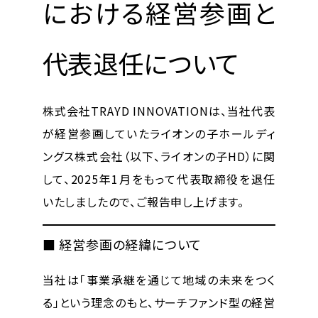
における経営参画と
代表退任について
株式会社TRAYD INNOVATIONは、当社代表
が経営参画していたライオンの子ホールディ
ングス株式会社（以下、ライオンの子HD）に関
して、2025年1月をもって代表取締役を退任
いたしましたので、ご報告申し上げます。
■ 経営参画の経緯について
当社は「事業承継を通じて地域の未来をつく
る」という理念のもと、サーチファンド型の経営