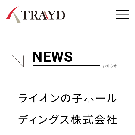
株式会社TRAYD I
NEWS
ライオンの子ホール
ディングス株式会社